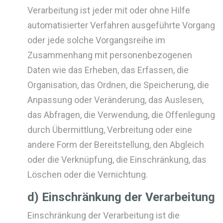
Verarbeitung ist jeder mit oder ohne Hilfe
automatisierter Verfahren ausgeführte Vorgang
oder jede solche Vorgangsreihe im
Zusammenhang mit personenbezogenen
Daten wie das Erheben, das Erfassen, die
Organisation, das Ordnen, die Speicherung, die
Anpassung oder Veränderung, das Auslesen,
das Abfragen, die Verwendung, die Offenlegung
durch Übermittlung, Verbreitung oder eine
andere Form der Bereitstellung, den Abgleich
oder die Verknüpfung, die Einschränkung, das
Löschen oder die Vernichtung.
d) Einschränkung der Verarbeitung
Einschränkung der Verarbeitung ist die