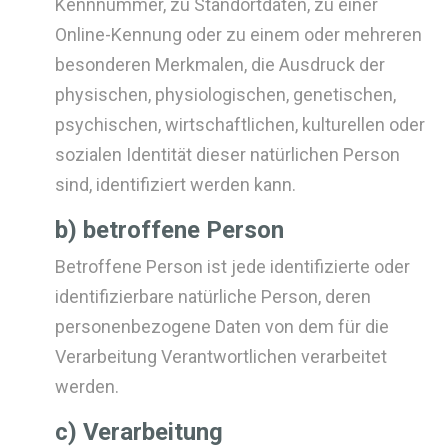
Kennnummer, zu Standortdaten, zu einer
Online-Kennung oder zu einem oder mehreren
besonderen Merkmalen, die Ausdruck der
physischen, physiologischen, genetischen,
psychischen, wirtschaftlichen, kulturellen oder
sozialen Identität dieser natürlichen Person
sind, identifiziert werden kann.
b) betroffene Person
Betroffene Person ist jede identifizierte oder
identifizierbare natürliche Person, deren
personenbezogene Daten von dem für die
Verarbeitung Verantwortlichen verarbeitet
werden.
c) Verarbeitung