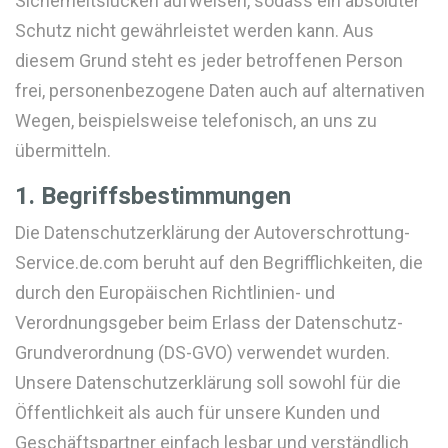
Sicherheitslücken aufweisen, sodass ein absoluter
Schutz nicht gewährleistet werden kann. Aus
diesem Grund steht es jeder betroffenen Person
frei, personenbezogene Daten auch auf alternativen
Wegen, beispielsweise telefonisch, an uns zu
übermitteln.
1. Begriffsbestimmungen
Die Datenschutzerklärung der Autoverschrottung-
Service.de.com beruht auf den Begrifflichkeiten, die
durch den Europäischen Richtlinien- und
Verordnungsgeber beim Erlass der Datenschutz-
Grundverordnung (DS-GVO) verwendet wurden.
Unsere Datenschutzerklärung soll sowohl für die
Öffentlichkeit als auch für unsere Kunden und
Geschäftspartner einfach lesbar und verständlich