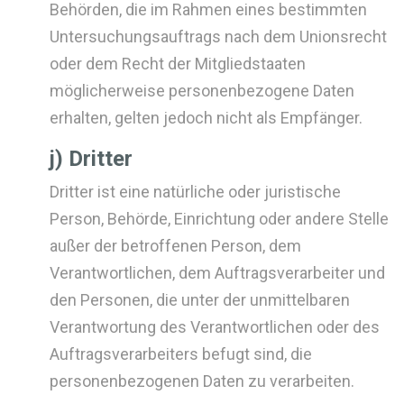
Behörden, die im Rahmen eines bestimmten
Untersuchungsauftrags nach dem Unionsrecht
oder dem Recht der Mitgliedstaaten
möglicherweise personenbezogene Daten
erhalten, gelten jedoch nicht als Empfänger.
j) Dritter
Dritter ist eine natürliche oder juristische
Person, Behörde, Einrichtung oder andere Stelle
außer der betroffenen Person, dem
Verantwortlichen, dem Auftragsverarbeiter und
den Personen, die unter der unmittelbaren
Verantwortung des Verantwortlichen oder des
Auftragsverarbeiters befugt sind, die
personenbezogenen Daten zu verarbeiten.