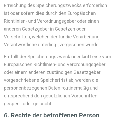
Erreichung des Speicherungszwecks erforderlich
ist oder sofern dies durch den Europäischen
Richtlinien- und Verordnungsgeber oder einen
anderen Gesetzgeber in Gesetzen oder
Vorschriften, welchen der für die Verarbeitung
Verantwortliche unterliegt, vorgesehen wurde.
Entfällt der Speicherungszweck oder läuft eine vom
Europäischen Richtlinien- und Verordnungsgeber
oder einem anderen zuständigen Gesetzgeber
vorgeschriebene Speicherfrist ab, werden die
personenbezogenen Daten routinemäßig und
entsprechend den gesetzlichen Vorschriften
gesperrt oder gelöscht.
6. Rechte der betroffenen Person