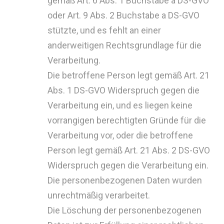
gemäß Art. 6 Abs. 1 Buchstabe a DS-GVO
oder Art. 9 Abs. 2 Buchstabe a DS-GVO
stützte, und es fehlt an einer
anderweitigen Rechtsgrundlage für die
Verarbeitung.
Die betroffene Person legt gemäß Art. 21
Abs. 1 DS-GVO Widerspruch gegen die
Verarbeitung ein, und es liegen keine
vorrangigen berechtigten Gründe für die
Verarbeitung vor, oder die betroffene
Person legt gemäß Art. 21 Abs. 2 DS-GVO
Widerspruch gegen die Verarbeitung ein.
Die personenbezogenen Daten wurden
unrechtmäßig verarbeitet.
Die Löschung der personenbezogenen