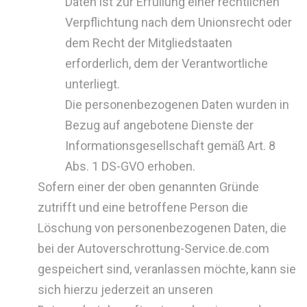
Daten ist zur Erfüllung einer rechtlichen
Verpflichtung nach dem Unionsrecht oder
dem Recht der Mitgliedstaaten
erforderlich, dem der Verantwortliche
unterliegt.
Die personenbezogenen Daten wurden in
Bezug auf angebotene Dienste der
Informationsgesellschaft gemäß Art. 8
Abs. 1 DS-GVO erhoben.
Sofern einer der oben genannten Gründe
zutrifft und eine betroffene Person die
Löschung von personenbezogenen Daten, die
bei der Autoverschrottung-Service.de.com
gespeichert sind, veranlassen möchte, kann sie
sich hierzu jederzeit an unseren