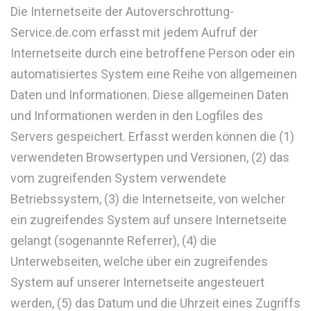
Die Internetseite der Autoverschrottung-
Service.de.com erfasst mit jedem Aufruf der
Internetseite durch eine betroffene Person oder ein
automatisiertes System eine Reihe von allgemeinen
Daten und Informationen. Diese allgemeinen Daten
und Informationen werden in den Logfiles des
Servers gespeichert. Erfasst werden können die (1)
verwendeten Browsertypen und Versionen, (2) das
vom zugreifenden System verwendete
Betriebssystem, (3) die Internetseite, von welcher
ein zugreifendes System auf unsere Internetseite
gelangt (sogenannte Referrer), (4) die
Unterwebseiten, welche über ein zugreifendes
System auf unserer Internetseite angesteuert
werden, (5) das Datum und die Uhrzeit eines Zugriffs