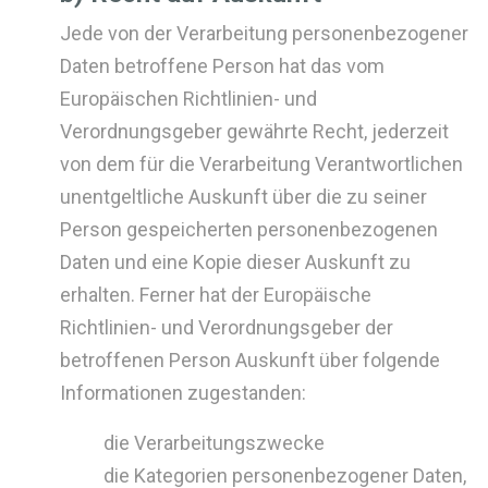
Jede von der Verarbeitung personenbezogener
Daten betroffene Person hat das vom
Europäischen Richtlinien- und
Verordnungsgeber gewährte Recht, jederzeit
von dem für die Verarbeitung Verantwortlichen
unentgeltliche Auskunft über die zu seiner
Person gespeicherten personenbezogenen
Daten und eine Kopie dieser Auskunft zu
erhalten. Ferner hat der Europäische
Richtlinien- und Verordnungsgeber der
betroffenen Person Auskunft über folgende
Informationen zugestanden:
die Verarbeitungszwecke
die Kategorien personenbezogener Daten,