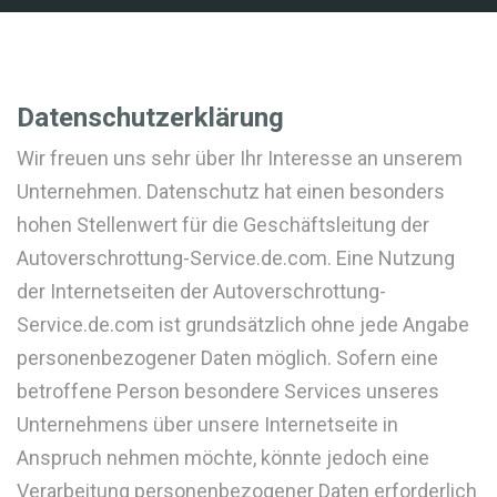
Datenschutzerklärung
Wir freuen uns sehr über Ihr Interesse an unserem
Unternehmen. Datenschutz hat einen besonders
hohen Stellenwert für die Geschäftsleitung der
Autoverschrottung-Service.de.com. Eine Nutzung
der Internetseiten der Autoverschrottung-
Service.de.com ist grundsätzlich ohne jede Angabe
personenbezogener Daten möglich. Sofern eine
betroffene Person besondere Services unseres
Unternehmens über unsere Internetseite in
Anspruch nehmen möchte, könnte jedoch eine
Verarbeitung personenbezogener Daten erforderlich