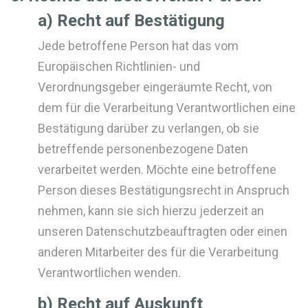
a) Recht auf Bestätigung
Jede betroffene Person hat das vom
Europäischen Richtlinien- und
Verordnungsgeber eingeräumte Recht, von
dem für die Verarbeitung Verantwortlichen eine
Bestätigung darüber zu verlangen, ob sie
betreffende personenbezogene Daten
verarbeitet werden. Möchte eine betroffene
Person dieses Bestätigungsrecht in Anspruch
nehmen, kann sie sich hierzu jederzeit an
unseren Datenschutzbeauftragten oder einen
anderen Mitarbeiter des für die Verarbeitung
Verantwortlichen wenden.
b) Recht auf Auskunft