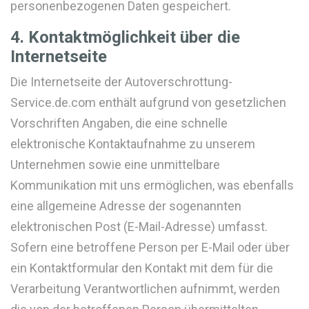
personenbezogenen Daten gespeichert.
4. Kontaktmöglichkeit über die
Internetseite
Die Internetseite der Autoverschrottung-
Service.de.com enthält aufgrund von gesetzlichen
Vorschriften Angaben, die eine schnelle
elektronische Kontaktaufnahme zu unserem
Unternehmen sowie eine unmittelbare
Kommunikation mit uns ermöglichen, was ebenfalls
eine allgemeine Adresse der sogenannten
elektronischen Post (E-Mail-Adresse) umfasst.
Sofern eine betroffene Person per E-Mail oder über
ein Kontaktformular den Kontakt mit dem für die
Verarbeitung Verantwortlichen aufnimmt, werden