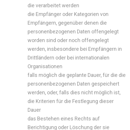
die verarbeitet werden
die Empfänger oder Kategorien von
Empfängern, gegenüber denen die
personenbezogenen Daten offengelegt
worden sind oder noch offengelegt
werden, insbesondere bei Empfängern in
Drittländern oder bei internationalen
Organisationen
falls möglich die geplante Dauer, für die die
personenbezogenen Daten gespeichert
werden, oder, falls dies nicht möglich ist,
die Kriterien für die Festlegung dieser
Dauer
das Bestehen eines Rechts auf
Berichtigung oder Löschung der sie