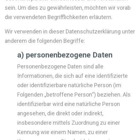
sein. Um dies zu gewährleisten, möchten wir vorab
die verwendeten Begrifflichkeiten erläutern.
Wir verwenden in dieser Datenschutzerklärung unter
anderem die folgenden Begriffe:
a) personenbezogene Daten
Personenbezogene Daten sind alle
Informationen, die sich auf eine identifizierte
oder identifizierbare natürliche Person (im
Folgenden „betroffene Person“) beziehen. Als
identifizierbar wird eine natürliche Person
angesehen, die direkt oder indirekt,
insbesondere mittels Zuordnung zu einer
Kennung wie einem Namen, zu einer