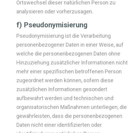
Ortswechsel dieser natürlichen Person zu
analysieren oder vorherzusagen.
f) Pseudonymisierung
Pseudonymisierung ist die Verarbeitung
personenbezogener Daten in einer Weise, auf
welche die personenbezogenen Daten ohne
Hinzuziehung zusätzlicher Informationen nicht
mehr einer spezifischen betroffenen Person
zugeordnet werden können, sofern diese
zusätzlichen Informationen gesondert
aufbewahrt werden und technischen und
organisatorischen Maßnahmen unterliegen, die
gewährleisten, dass die personenbezogenen
Daten nicht einer identifizierten oder