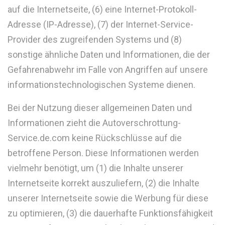
auf die Internetseite, (6) eine Internet-Protokoll-
Adresse (IP-Adresse), (7) der Internet-Service-
Provider des zugreifenden Systems und (8)
sonstige ähnliche Daten und Informationen, die der
Gefahrenabwehr im Falle von Angriffen auf unsere
informationstechnologischen Systeme dienen.
Bei der Nutzung dieser allgemeinen Daten und
Informationen zieht die Autoverschrottung-
Service.de.com keine Rückschlüsse auf die
betroffene Person. Diese Informationen werden
vielmehr benötigt, um (1) die Inhalte unserer
Internetseite korrekt auszuliefern, (2) die Inhalte
unserer Internetseite sowie die Werbung für diese
zu optimieren, (3) die dauerhafte Funktionsfähigkeit