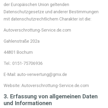
der Europäischen Union geltenden
Datenschutzgesetze und anderer Bestimmungen
mit datenschutzrechtlichem Charakter ist die:
Autoverschrottung-Service.de.com
Gahlenstraße 202a
44801 Bochum
Tel.: 0151-75706936
E-Mail: auto-verwertung@gmx.de
Website: Autoverschrottung-Service.de.com
3. Erfassung von allgemeinen Daten
und Informationen