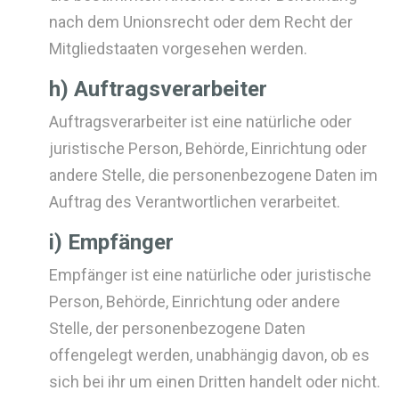
nach dem Unionsrecht oder dem Recht der
Mitgliedstaaten vorgesehen werden.
h) Auftragsverarbeiter
Auftragsverarbeiter ist eine natürliche oder
juristische Person, Behörde, Einrichtung oder
andere Stelle, die personenbezogene Daten im
Auftrag des Verantwortlichen verarbeitet.
i) Empfänger
Empfänger ist eine natürliche oder juristische
Person, Behörde, Einrichtung oder andere
Stelle, der personenbezogene Daten
offengelegt werden, unabhängig davon, ob es
sich bei ihr um einen Dritten handelt oder nicht.