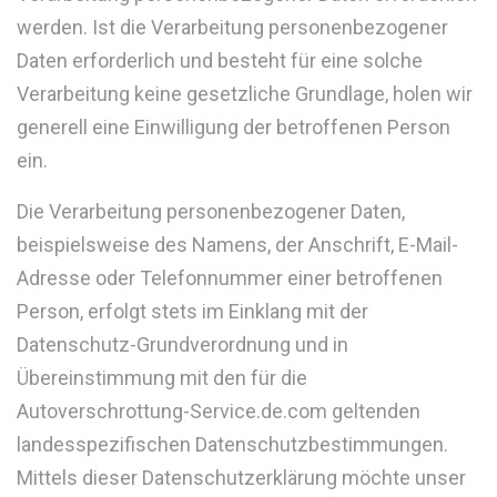
werden. Ist die Verarbeitung personenbezogener
Daten erforderlich und besteht für eine solche
Verarbeitung keine gesetzliche Grundlage, holen wir
generell eine Einwilligung der betroffenen Person
ein.
Die Verarbeitung personenbezogener Daten,
beispielsweise des Namens, der Anschrift, E-Mail-
Adresse oder Telefonnummer einer betroffenen
Person, erfolgt stets im Einklang mit der
Datenschutz-Grundverordnung und in
Übereinstimmung mit den für die
Autoverschrottung-Service.de.com geltenden
landesspezifischen Datenschutzbestimmungen.
Mittels dieser Datenschutzerklärung möchte unser