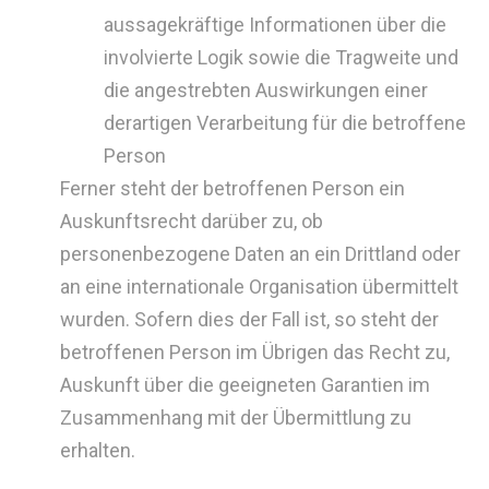
aussagekräftige Informationen über die
involvierte Logik sowie die Tragweite und
die angestrebten Auswirkungen einer
derartigen Verarbeitung für die betroffene
Person
Ferner steht der betroffenen Person ein
Auskunftsrecht darüber zu, ob
personenbezogene Daten an ein Drittland oder
an eine internationale Organisation übermittelt
wurden. Sofern dies der Fall ist, so steht der
betroffenen Person im Übrigen das Recht zu,
Auskunft über die geeigneten Garantien im
Zusammenhang mit der Übermittlung zu
erhalten.