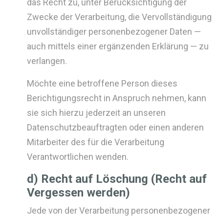
das Recht zu, unter Berücksichtigung der
Zwecke der Verarbeitung, die Vervollständigung
unvollständiger personenbezogener Daten —
auch mittels einer ergänzenden Erklärung — zu
verlangen.
Möchte eine betroffene Person dieses
Berichtigungsrecht in Anspruch nehmen, kann
sie sich hierzu jederzeit an unseren
Datenschutzbeauftragten oder einen anderen
Mitarbeiter des für die Verarbeitung
Verantwortlichen wenden.
d) Recht auf Löschung (Recht auf
Vergessen werden)
Jede von der Verarbeitung personenbezogener