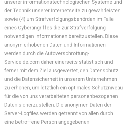
unserer informationstechnologischen Systeme und
der Technik unserer Internetseite zu gewährleisten
sowie (4) um Strafverfolgungsbehörden im Falle
eines Cyberangriffes die zur Strafverfolgung
notwendigen Informationen bereitzustellen. Diese
anonym erhobenen Daten und Informationen
werden durch die Autoverschrottung-
Service.de.com daher einerseits statistisch und
ferner mit dem Ziel ausgewertet, den Datenschutz
und die Datensicherheit in unserem Unternehmen
zu erhöhen, um letztlich ein optimales Schutzniveau
für die von uns verarbeiteten personenbezogenen
Daten sicherzustellen. Die anonymen Daten der
Server-Logfiles werden getrennt von allen durch
eine betroffene Person angegebenen