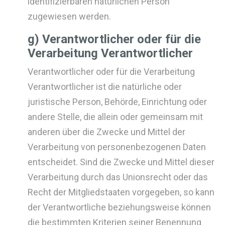
identifizierbaren natürlichen Person
zugewiesen werden.
g) Verantwortlicher oder für die
Verarbeitung Verantwortlicher
Verantwortlicher oder für die Verarbeitung
Verantwortlicher ist die natürliche oder
juristische Person, Behörde, Einrichtung oder
andere Stelle, die allein oder gemeinsam mit
anderen über die Zwecke und Mittel der
Verarbeitung von personenbezogenen Daten
entscheidet. Sind die Zwecke und Mittel dieser
Verarbeitung durch das Unionsrecht oder das
Recht der Mitgliedstaaten vorgegeben, so kann
der Verantwortliche beziehungsweise können
die bestimmten Kriterien seiner Benennung