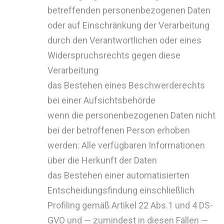
betreffenden personenbezogenen Daten
oder auf Einschränkung der Verarbeitung
durch den Verantwortlichen oder eines
Widerspruchsrechts gegen diese
Verarbeitung
das Bestehen eines Beschwerderechts
bei einer Aufsichtsbehörde
wenn die personenbezogenen Daten nicht
bei der betroffenen Person erhoben
werden: Alle verfügbaren Informationen
über die Herkunft der Daten
das Bestehen einer automatisierten
Entscheidungsfindung einschließlich
Profiling gemäß Artikel 22 Abs.1 und 4 DS-
GVO und — zumindest in diesen Fällen —