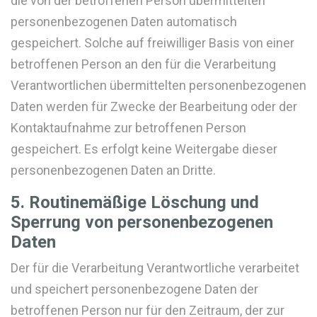
die von der betroffenen Person übermittelten
personenbezogenen Daten automatisch
gespeichert. Solche auf freiwilliger Basis von einer
betroffenen Person an den für die Verarbeitung
Verantwortlichen übermittelten personenbezogenen
Daten werden für Zwecke der Bearbeitung oder der
Kontaktaufnahme zur betroffenen Person
gespeichert. Es erfolgt keine Weitergabe dieser
personenbezogenen Daten an Dritte.
5. Routinemäßige Löschung und
Sperrung von personenbezogenen
Daten
Der für die Verarbeitung Verantwortliche verarbeitet
und speichert personenbezogene Daten der
betroffenen Person nur für den Zeitraum, der zur