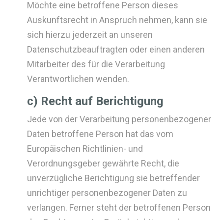
Möchte eine betroffene Person dieses
Auskunftsrecht in Anspruch nehmen, kann sie
sich hierzu jederzeit an unseren
Datenschutzbeauftragten oder einen anderen
Mitarbeiter des für die Verarbeitung
Verantwortlichen wenden.
c) Recht auf Berichtigung
Jede von der Verarbeitung personenbezogener
Daten betroffene Person hat das vom
Europäischen Richtlinien- und
Verordnungsgeber gewährte Recht, die
unverzügliche Berichtigung sie betreffender
unrichtiger personenbezogener Daten zu
verlangen. Ferner steht der betroffenen Person