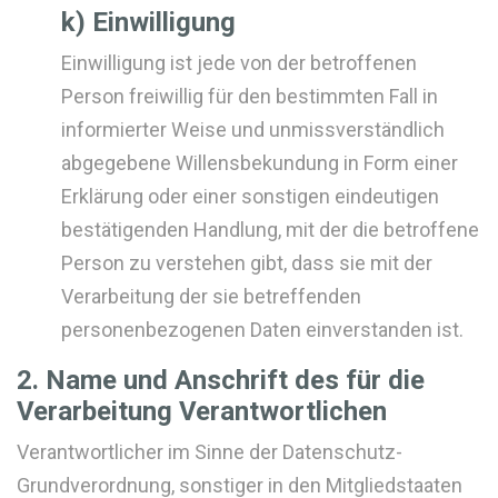
k) Einwilligung
Einwilligung ist jede von der betroffenen
Person freiwillig für den bestimmten Fall in
informierter Weise und unmissverständlich
abgegebene Willensbekundung in Form einer
Erklärung oder einer sonstigen eindeutigen
bestätigenden Handlung, mit der die betroffene
Person zu verstehen gibt, dass sie mit der
Verarbeitung der sie betreffenden
personenbezogenen Daten einverstanden ist.
2. Name und Anschrift des für die
Verarbeitung Verantwortlichen
Verantwortlicher im Sinne der Datenschutz-
Grundverordnung, sonstiger in den Mitgliedstaaten