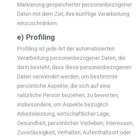
Markierung gespeicherter personenbezogener
Daten mit dem Ziel, ihre künftige Verarbeitung
einzuschränken.
e) Profiling
Profiling ist jede Art der automatisierten
Verarbeitung personenbezogener Daten, die
darin besteht, dass diese personenbezogenen
Daten verwendet werden, um bestimmte
persönliche Aspekte, die sich auf eine
natürliche Person beziehen, zu bewerten,
insbesondere, um Aspekte bezüglich
Arbeitsleistung, wirtschaftlicher Lage,
Gesundheit, persönlicher Vorlieben, Interessen,
Zuverlässigkeit, Verhalten, Aufenthaltsort oder