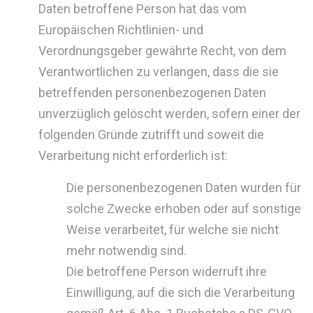
Daten betroffene Person hat das vom
Europäischen Richtlinien- und
Verordnungsgeber gewährte Recht, von dem
Verantwortlichen zu verlangen, dass die sie
betreffenden personenbezogenen Daten
unverzüglich gelöscht werden, sofern einer der
folgenden Gründe zutrifft und soweit die
Verarbeitung nicht erforderlich ist:
Die personenbezogenen Daten wurden für
solche Zwecke erhoben oder auf sonstige
Weise verarbeitet, für welche sie nicht
mehr notwendig sind.
Die betroffene Person widerruft ihre
Einwilligung, auf die sich die Verarbeitung