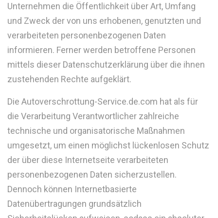
Unternehmen die Öffentlichkeit über Art, Umfang
und Zweck der von uns erhobenen, genutzten und
verarbeiteten personenbezogenen Daten
informieren. Ferner werden betroffene Personen
mittels dieser Datenschutzerklärung über die ihnen
zustehenden Rechte aufgeklärt.
Die Autoverschrottung-Service.de.com hat als für
die Verarbeitung Verantwortlicher zahlreiche
technische und organisatorische Maßnahmen
umgesetzt, um einen möglichst lückenlosen Schutz
der über diese Internetseite verarbeiteten
personenbezogenen Daten sicherzustellen.
Dennoch können Internetbasierte
Datenübertragungen grundsätzlich