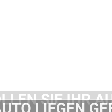
LLEN SIE IHR A