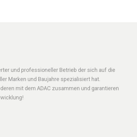
rter und professioneller Betrieb der sich auf die
er Marken und Baujahre spezialisiert hat.
anderen mit dem ADAC zusammen und garantieren
bwicklung!