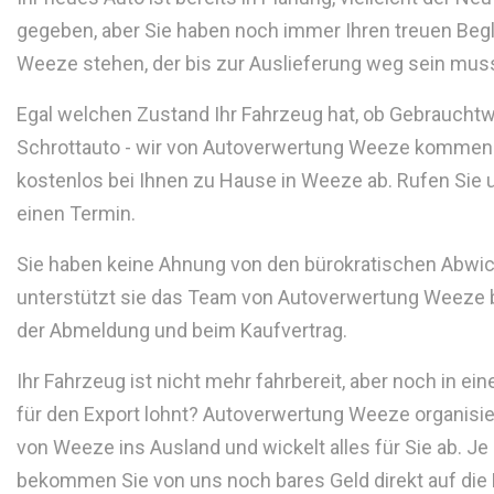
gegeben, aber Sie haben noch immer Ihren treuen Begle
Weeze stehen, der bis zur Auslieferung weg sein mus
Egal welchen Zustand Ihr Fahrzeug hat, ob Gebraucht
Schrottauto - wir von Autoverwertung Weeze kommen 
kostenlos bei Ihnen zu Hause in Weeze ab. Rufen Sie 
einen Termin.
Sie haben keine Ahnung von den bürokratischen Abwi
unterstützt sie das Team von Autoverwertung Weeze be
der Abmeldung und beim Kaufvertrag.
Ihr Fahrzeug ist nicht mehr fahrbereit, aber noch in ei
für den Export lohnt? Autoverwertung Weeze organisier
von Weeze ins Ausland und wickelt alles für Sie ab. Je
bekommen Sie von uns noch bares Geld direkt auf die 