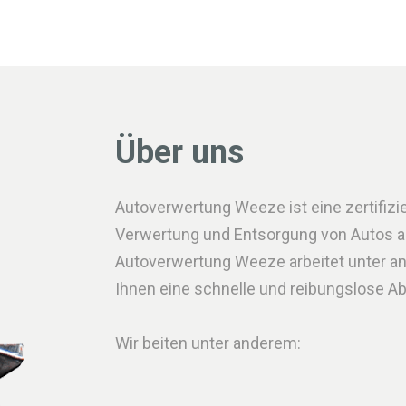
Über uns
Autoverwertung Weeze ist eine zertifizie
Verwertung und Entsorgung von Autos all
Autoverwertung Weeze arbeitet unter 
Ihnen eine schnelle und reibungslose A
Wir beiten unter anderem: