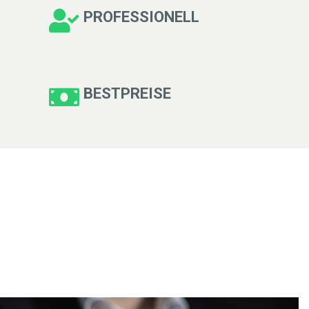
PROFESSIONELL
BESTPREISE