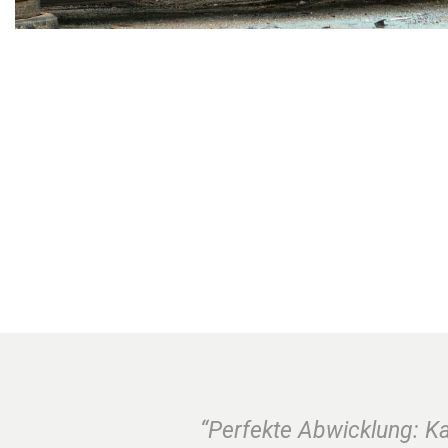
“Perfekte Abwicklung: K