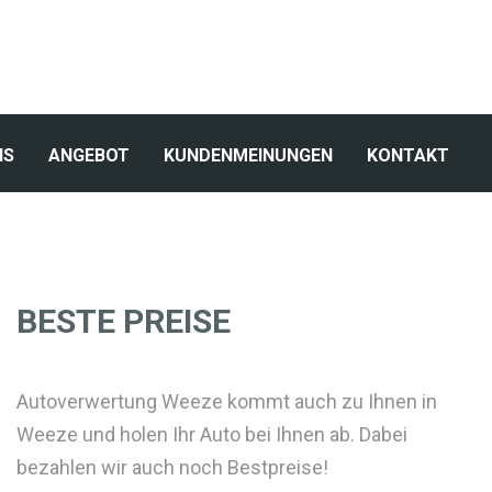
NS
ANGEBOT
KUNDENMEINUNGEN
KONTAKT
BESTE PREISE
Autoverwertung Weeze kommt auch zu Ihnen in
Weeze und holen Ihr Auto bei Ihnen ab. Dabei
bezahlen wir auch noch Bestpreise!