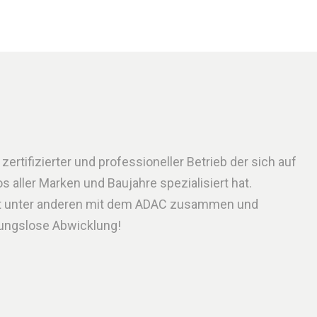
rtifizierter und professioneller Betrieb der sich auf
 aller Marken und Baujahre spezialisiert hat.
t unter anderen mit dem ADAC zusammen und
bungslose Abwicklung!