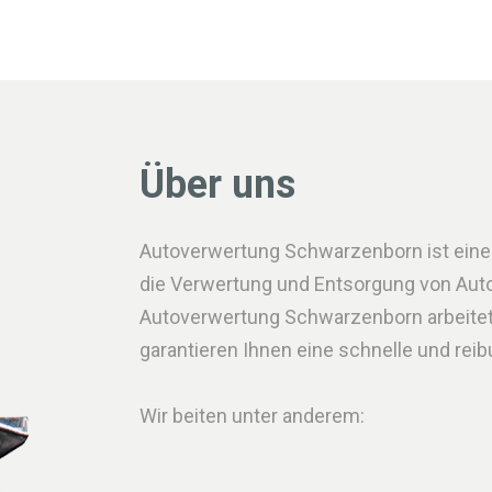
Über uns
Autoverwertung Schwarzenborn ist eine ze
die Verwertung und Entsorgung von Autos
Autoverwertung Schwarzenborn arbeite
garantieren Ihnen eine schnelle und rei
Wir beiten unter anderem: