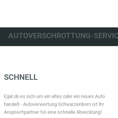
AUTOVERSCHROTTUNG-SERVIC
SCHNELL
Egal ob es sich um ein altes oder ein neues Auto
handelt - Autoverwertung Schwarzenborn ist Ihr
Ansprechpartner für eine schnelle Abwicklung!