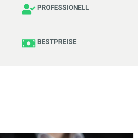
PROFESSIONELL
BESTPREISE