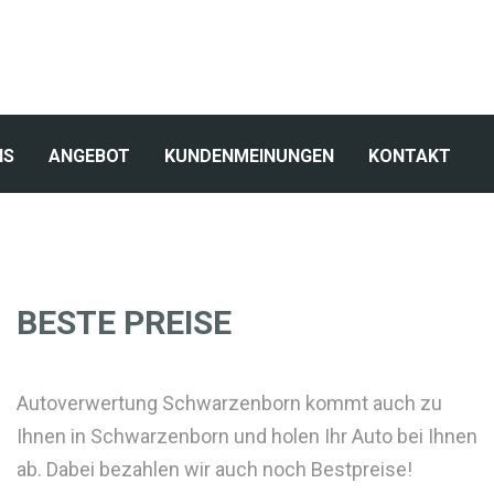
NS
ANGEBOT
KUNDENMEINUNGEN
KONTAKT
BESTE PREISE
Autoverwertung Schwarzenborn kommt auch zu
Ihnen in Schwarzenborn und holen Ihr Auto bei Ihnen
ab. Dabei bezahlen wir auch noch Bestpreise!