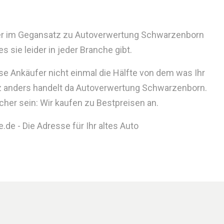
ider im Gegansatz zu Autoverwertung Schwarzenborn
sie leider in jeder Branche gibt.
se Ankäufer nicht einmal die Hälfte von dem was Ihr
z anders handelt da Autoverwertung Schwarzenborn.
cher sein: Wir kaufen zu Bestpreisen an.
de - Die Adresse für Ihr altes Auto