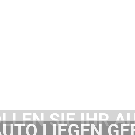
LLEN SIE IHR A