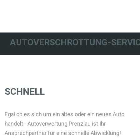
AUTOVERSCHROTTUNG-SERVIC
SCHNELL
Egal ob es sich um ein altes oder ein neues Auto
handelt - Autoverwertung Prenzlau ist Ihr
Ansprechpartner für eine schnelle Abwicklung!