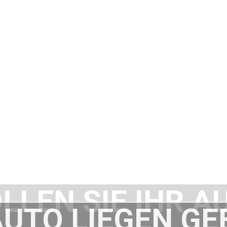
LLEN SIE IHR A