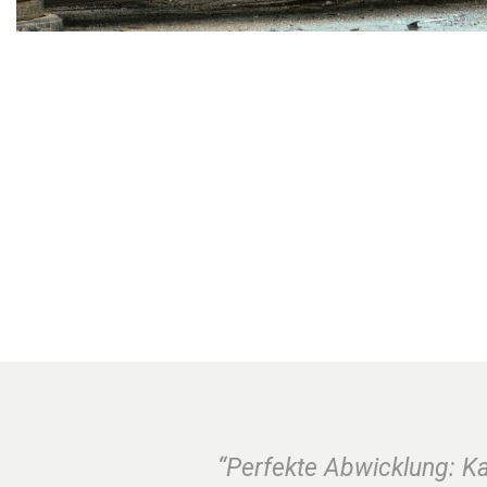
“Perfekte Abwicklung: K