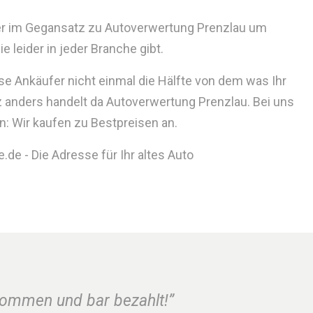
der im Gegansatz zu Autoverwertung Prenzlau um
 leider in jeder Branche gibt.
se Ankäufer nicht einmal die Hälfte von dem was Ihr
 anders handelt da Autoverwertung Prenzlau. Bei uns
n: Wir kaufen zu Bestpreisen an.
de - Die Adresse für Ihr altes Auto
nommen und bar bezahlt!”