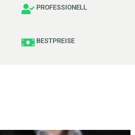
PROFESSIONELL
BESTPREISE