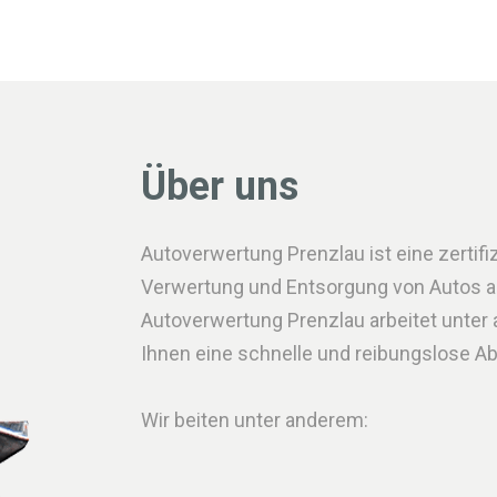
Über uns
Autoverwertung Prenzlau ist eine zertifiz
Verwertung und Entsorgung von Autos all
Autoverwertung Prenzlau arbeitet unte
Ihnen eine schnelle und reibungslose A
Wir beiten unter anderem: