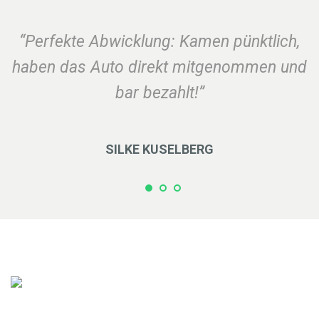
“Perfekte Abwicklung: Kamen pünktlich,
haben das Auto direkt mitgenommen und
bar bezahlt!”
SILKE KUSELBERG