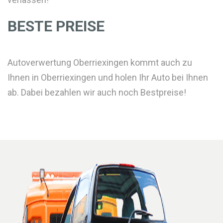
BESTE PREISE
Autoverwertung Oberriexingen kommt auch zu
Ihnen in Oberriexingen und holen Ihr Auto bei Ihnen
ab. Dabei bezahlen wir auch noch Bestpreise!