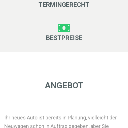
TERMINGERECHT
BESTPREISE
ANGEBOT
Ihr neues Auto ist bereits in Planung, vielleicht der
Neuwagen schon in Auftrag gegeben, aber Sie