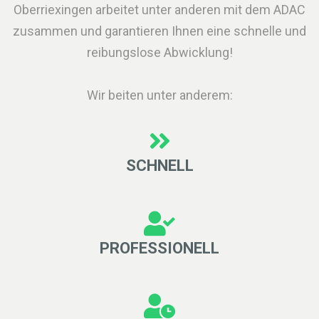
Oberriexingen arbeitet unter anderen mit dem ADAC
zusammen und garantieren Ihnen eine schnelle und
reibungslose Abwicklung!
Wir beiten unter anderem:
SCHNELL
PROFESSIONELL