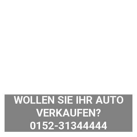
WOLLEN SIE IHR AUTO
VERKAUFEN?
0152-31344444