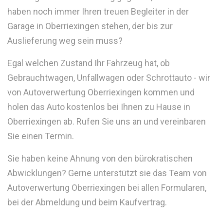
haben noch immer Ihren treuen Begleiter in der
Garage in Oberriexingen stehen, der bis zur
Auslieferung weg sein muss?
Egal welchen Zustand Ihr Fahrzeug hat, ob
Gebrauchtwagen, Unfallwagen oder Schrottauto - wir
von Autoverwertung Oberriexingen kommen und
holen das Auto kostenlos bei Ihnen zu Hause in
Oberriexingen ab. Rufen Sie uns an und vereinbaren
Sie einen Termin.
Sie haben keine Ahnung von den bürokratischen
Abwicklungen? Gerne unterstützt sie das Team von
Autoverwertung Oberriexingen bei allen Formularen,
bei der Abmeldung und beim Kaufvertrag.