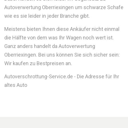
Autoverwertung Oberriexingen um schwarze Schafe
wie es sie leider in jeder Branche gibt.
Meistens bieten Ihnen diese Ankäufer nicht einmal
die Hälfte von dem was Ihr Wagen noch wert ist.
Ganz anders handelt da Autoverwertung
Oberriexingen. Bei uns können Sie sich sicher sein:
Wir kaufen zu Bestpreisen an.
Autoverschrottung-Service.de - Die Adresse für Ihr
altes Auto