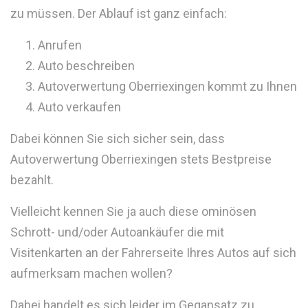
zu müssen. Der Ablauf ist ganz einfach:
Anrufen
Auto beschreiben
Autoverwertung Oberriexingen kommt zu Ihnen
Auto verkaufen
Dabei können Sie sich sicher sein, dass
Autoverwertung Oberriexingen stets Bestpreise
bezahlt.
Vielleicht kennen Sie ja auch diese ominösen
Schrott- und/oder Autoankäufer die mit
Visitenkarten an der Fahrerseite Ihres Autos auf sich
aufmerksam machen wollen?
Dabei handelt es sich leider im Gegansatz zu