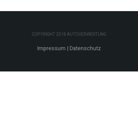
COPYRIGHT 2018 AUTOVERWERTUNG
Impressum
|
Datenschutz