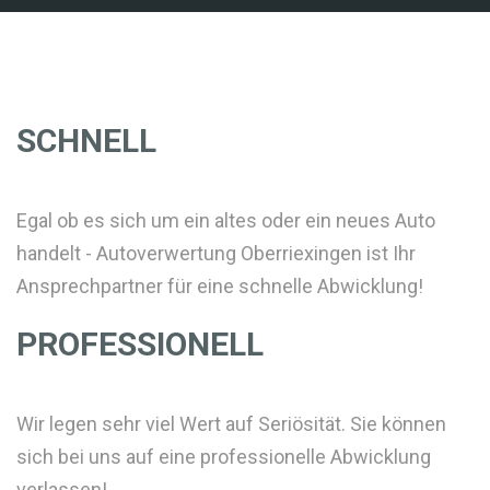
SCHNELL
Egal ob es sich um ein altes oder ein neues Auto
handelt - Autoverwertung Oberriexingen ist Ihr
Ansprechpartner für eine schnelle Abwicklung!
PROFESSIONELL
Wir legen sehr viel Wert auf Seriösität. Sie können
sich bei uns auf eine professionelle Abwicklung
verlassen!