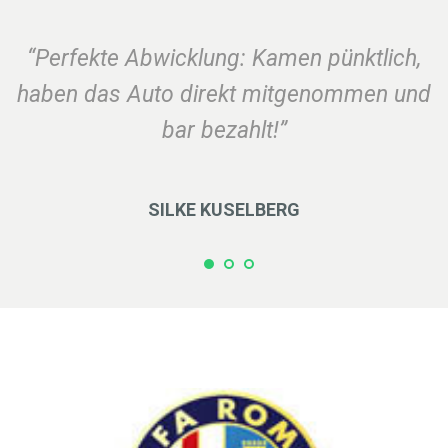
“Perfekte Abwicklung: Kamen pünktlich,
haben das Auto direkt mitgenommen und
bar bezahlt!”
SILKE KUSELBERG