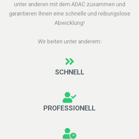
unter anderen mit dem ADAC zusammen und
garantieren Ihnen eine schnelle und reibungslose
Abwicklung!
Wir beiten unter anderem:
SCHNELL
PROFESSIONELL