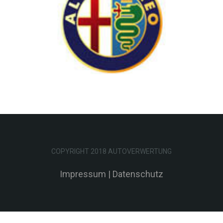
COPYRIGHT 2018 AUTOVERWERTUNG
Impressum
|
Datenschutz