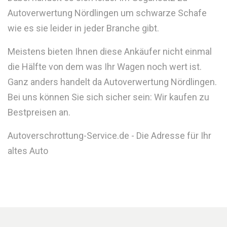
Autoverwertung Nördlingen um schwarze Schafe
wie es sie leider in jeder Branche gibt.
Meistens bieten Ihnen diese Ankäufer nicht einmal
die Hälfte von dem was Ihr Wagen noch wert ist.
Ganz anders handelt da Autoverwertung Nördlingen.
Bei uns können Sie sich sicher sein: Wir kaufen zu
Bestpreisen an.
Autoverschrottung-Service.de - Die Adresse für Ihr
altes Auto