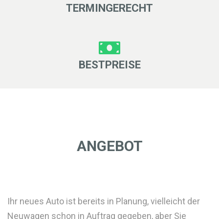
TERMINGERECHT
BESTPREISE
ANGEBOT
Ihr neues Auto ist bereits in Planung, vielleicht der
Neuwagen schon in Auftrag gegeben, aber Sie