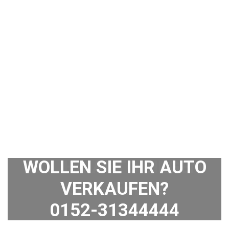
WOLLEN SIE IHR AUTO
VERKAUFEN?
0152-31344444