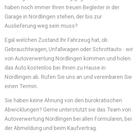
haben noch immer Ihren treuen Begleiter in der
Garage in Nördlingen stehen, der bis zur
Auslieferung weg sein muss?
Egal welchen Zustand Ihr Fahrzeug hat, ob
Gebrauchtwagen, Unfallwagen oder Schrottauto - wir
von Autoverwertung Nördlingen kommen und holen
das Auto kostenlos bei Ihnen zu Hause in
Nördlingen ab. Rufen Sie uns an und vereinbaren Sie
einen Termin.
Sie haben keine Ahnung von den bürokratischen
Abwicklungen? Gerne unterstützt sie das Team von
Autoverwertung Nördlingen bei allen Formularen, bei
der Abmeldung und beim Kaufvertrag.