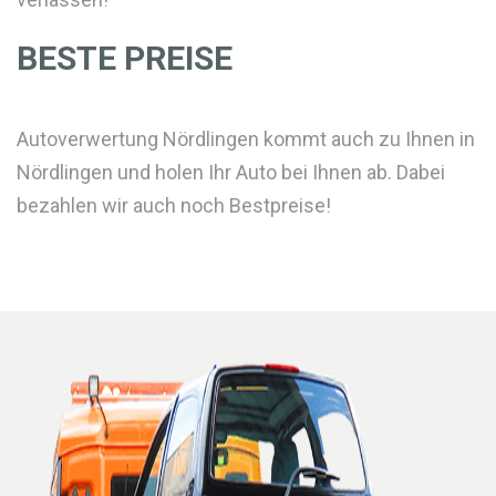
BESTE PREISE
Autoverwertung Nördlingen kommt auch zu Ihnen in
Nördlingen und holen Ihr Auto bei Ihnen ab. Dabei
bezahlen wir auch noch Bestpreise!