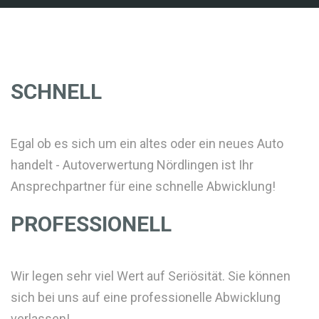
SCHNELL
Egal ob es sich um ein altes oder ein neues Auto
handelt - Autoverwertung Nördlingen ist Ihr
Ansprechpartner für eine schnelle Abwicklung!
PROFESSIONELL
Wir legen sehr viel Wert auf Seriösität. Sie können
sich bei uns auf eine professionelle Abwicklung
verlassen!