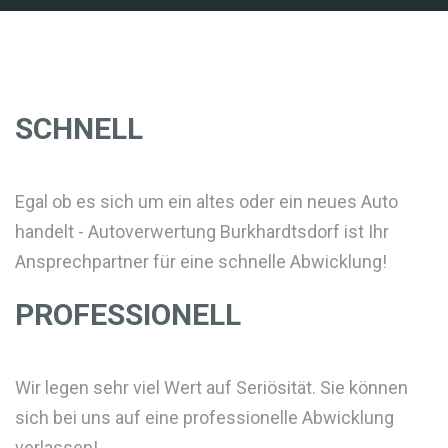
SCHNELL
Egal ob es sich um ein altes oder ein neues Auto
handelt - Autoverwertung Burkhardtsdorf ist Ihr
Ansprechpartner für eine schnelle Abwicklung!
PROFESSIONELL
Wir legen sehr viel Wert auf Seriösität. Sie können
sich bei uns auf eine professionelle Abwicklung
verlassen!