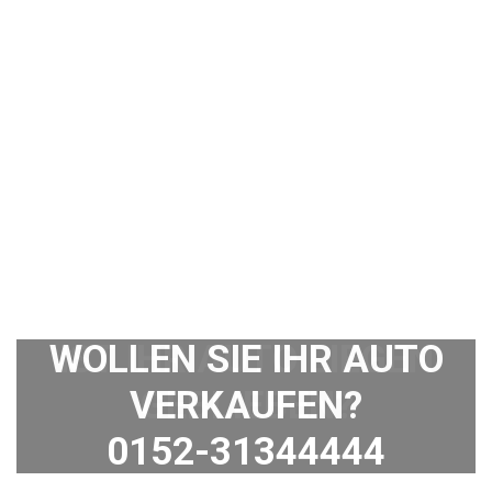
WOLLEN SIE IHR AUTO
VERKAUFEN?
0152-31344444