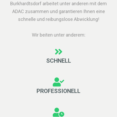
Burkhardtsdorf arbeitet unter anderen mit dem
ADAC zusammen und garantieren Ihnen eine
schnelle und reibungslose Abwicklung!
Wir beiten unter anderem:
SCHNELL
PROFESSIONELL