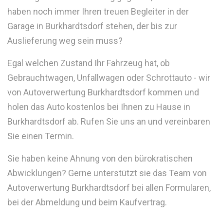
haben noch immer Ihren treuen Begleiter in der
Garage in Burkhardtsdorf stehen, der bis zur
Auslieferung weg sein muss?
Egal welchen Zustand Ihr Fahrzeug hat, ob
Gebrauchtwagen, Unfallwagen oder Schrottauto - wir
von Autoverwertung Burkhardtsdorf kommen und
holen das Auto kostenlos bei Ihnen zu Hause in
Burkhardtsdorf ab. Rufen Sie uns an und vereinbaren
Sie einen Termin.
Sie haben keine Ahnung von den bürokratischen
Abwicklungen? Gerne unterstützt sie das Team von
Autoverwertung Burkhardtsdorf bei allen Formularen,
bei der Abmeldung und beim Kaufvertrag.