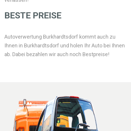
BESTE PREISE
Autoverwertung Burkhardtsdorf kommt auch zu
Ihnen in Burkhardtsdorf und holen Ihr Auto bei Ihnen
ab. Dabei bezahlen wir auch noch Bestpreise!