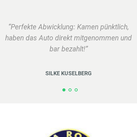
“Perfekte Abwicklung: Kamen pünktlich,
haben das Auto direkt mitgenommen und
bar bezahlt!”
SILKE KUSELBERG