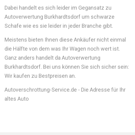
Dabei handelt es sich leider im Gegansatz zu
Autoverwertung Burkhardtsdorf um schwarze
Schafe wie es sie leider in jeder Branche gibt.
Meistens bieten Ihnen diese Ankäufer nicht einmal
die Hälfte von dem was Ihr Wagen noch wert ist.
Ganz anders handelt da Autoverwertung
Burkhardtsdorf. Bei uns können Sie sich sicher sein:
Wir kaufen zu Bestpreisen an.
Autoverschrottung-Service.de - Die Adresse für Ihr
altes Auto