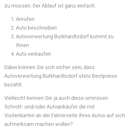
zu müssen. Der Ablauf ist ganz einfach:
Anrufen
Auto beschreiben
Autoverwertung Burkhardtsdorf kommt zu
Ihnen
Auto verkaufen
Dabei können Sie sich sicher sein, dass
Autoverwertung Burkhardtsdorf stets Bestpreise
bezahlt.
Vielleicht kennen Sie ja auch diese ominösen
Schrott- und/oder Autoankäufer die mit
Visitenkarten an der Fahrerseite Ihres Autos auf sich
aufmerksam machen wollen?