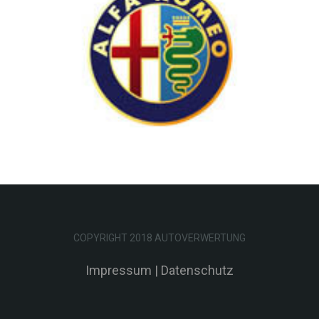
COPYRIGHT 2018 AUTOVERWERTUNG
Impressum
|
Datenschutz