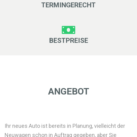
TERMINGERECHT
BESTPREISE
ANGEBOT
Ihr neues Auto ist bereits in Planung, vielleicht der
Neuwagen schon in Auftrag gegeben, aber Sie