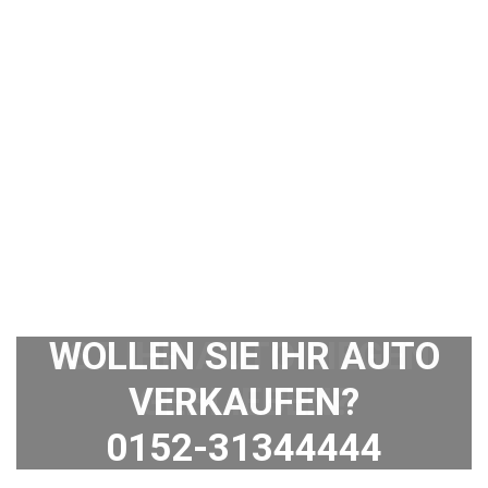
WOLLEN SIE IHR AUTO
VERKAUFEN?
0152-31344444