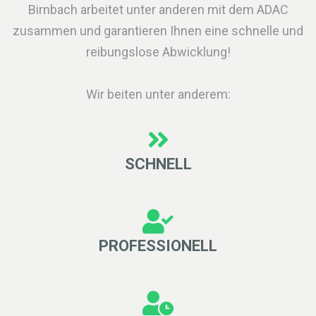
Birnbach arbeitet unter anderen mit dem ADAC
zusammen und garantieren Ihnen eine schnelle und
reibungslose Abwicklung!
Wir beiten unter anderem:
SCHNELL
PROFESSIONELL