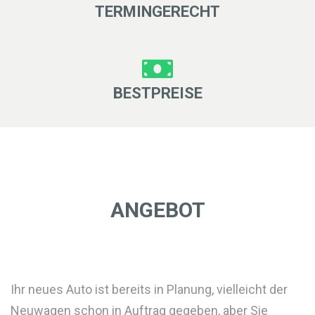
TERMINGERECHT
BESTPREISE
ANGEBOT
Ihr neues Auto ist bereits in Planung, vielleicht der
Neuwagen schon in Auftrag gegeben, aber Sie