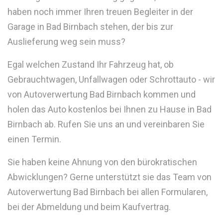
haben noch immer Ihren treuen Begleiter in der
Garage in Bad Birnbach stehen, der bis zur
Auslieferung weg sein muss?
Egal welchen Zustand Ihr Fahrzeug hat, ob
Gebrauchtwagen, Unfallwagen oder Schrottauto - wir
von Autoverwertung Bad Birnbach kommen und
holen das Auto kostenlos bei Ihnen zu Hause in Bad
Birnbach ab. Rufen Sie uns an und vereinbaren Sie
einen Termin.
Sie haben keine Ahnung von den bürokratischen
Abwicklungen? Gerne unterstützt sie das Team von
Autoverwertung Bad Birnbach bei allen Formularen,
bei der Abmeldung und beim Kaufvertrag.