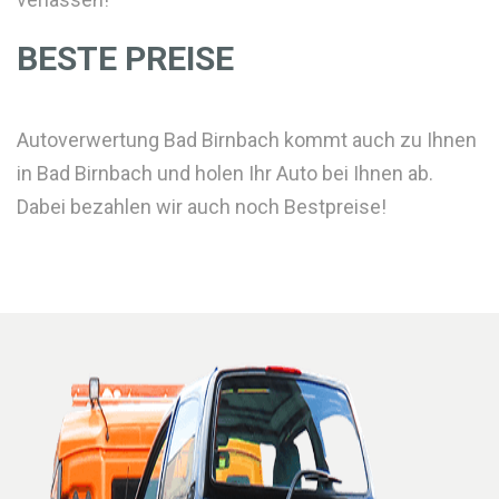
BESTE PREISE
Autoverwertung Bad Birnbach kommt auch zu Ihnen
in Bad Birnbach und holen Ihr Auto bei Ihnen ab.
Dabei bezahlen wir auch noch Bestpreise!