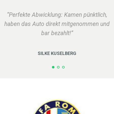
“Perfekte Abwicklung: Kamen pünktlich,
haben das Auto direkt mitgenommen und
bar bezahlt!”
SILKE KUSELBERG