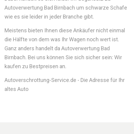
Autoverwertung Bad Birnbach um schwarze Schafe
wie es sie leider in jeder Branche gibt.
Meistens bieten Ihnen diese Ankäufer nicht einmal
die Hälfte von dem was Ihr Wagen noch wert ist.
Ganz anders handelt da Autoverwertung Bad
Birnbach. Bei uns können Sie sich sicher sein: Wir
kaufen zu Bestpreisen an.
Autoverschrottung-Service.de - Die Adresse für Ihr
altes Auto