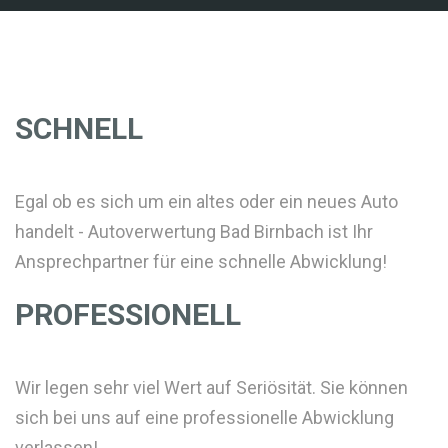
SCHNELL
Egal ob es sich um ein altes oder ein neues Auto
handelt - Autoverwertung Bad Birnbach ist Ihr
Ansprechpartner für eine schnelle Abwicklung!
PROFESSIONELL
Wir legen sehr viel Wert auf Seriösität. Sie können
sich bei uns auf eine professionelle Abwicklung
verlassen!