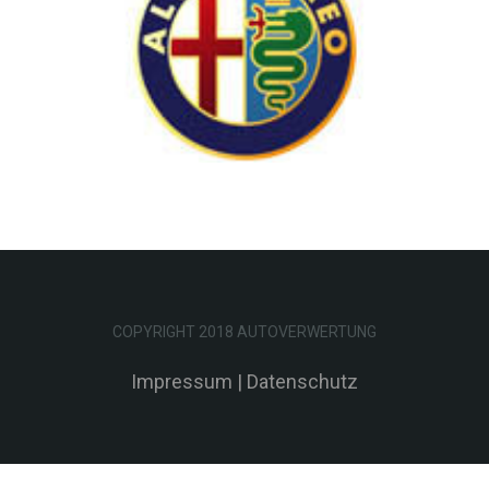
COPYRIGHT 2018 AUTOVERWERTUNG
Impressum
|
Datenschutz