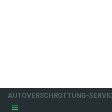
WIR HELFEN
AUTOVERSCHROTTUNG-SERVIC