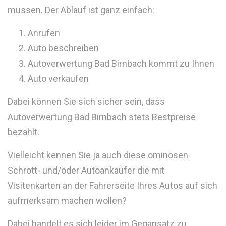
müssen. Der Ablauf ist ganz einfach:
Anrufen
Auto beschreiben
Autoverwertung Bad Birnbach kommt zu Ihnen
Auto verkaufen
Dabei können Sie sich sicher sein, dass
Autoverwertung Bad Birnbach stets Bestpreise
bezahlt.
Vielleicht kennen Sie ja auch diese ominösen
Schrott- und/oder Autoankäufer die mit
Visitenkarten an der Fahrerseite Ihres Autos auf sich
aufmerksam machen wollen?
Dabei handelt es sich leider im Gegansatz zu